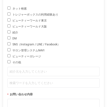
ネット検索
トレジャーボックスの利用経験あり
ビューティーワールド東京
ビューティーワールド大阪
紹介
DM
SNS（Instagram / LINE / Facebook）
サロン管理システムNAVI
ビューティーガレージ
その他
お問い合わせ内容