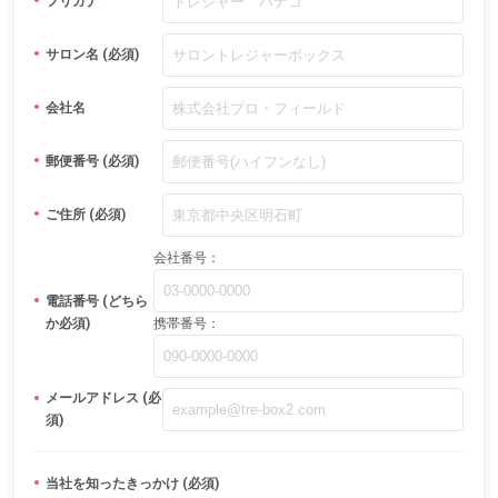
フリガナ
サロン名 (必須)
会社名
郵便番号 (必須)
ご住所 (必須)
会社番号：
電話番号 (どちら
か必須)
携帯番号：
メールアドレス (必
須)
当社を知ったきっかけ (必須)