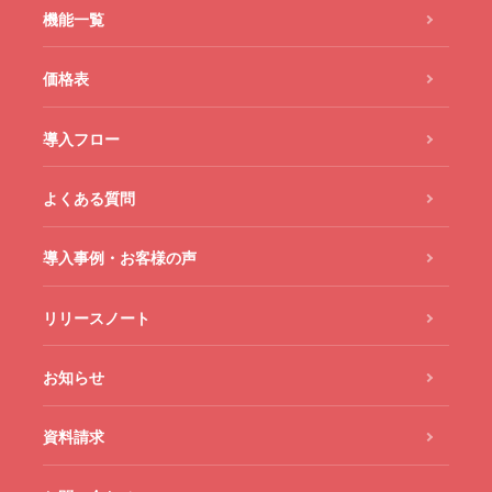
機能一覧
価格表
導入フロー
よくある質問
導入事例・お客様の声
リリースノート
お知らせ
資料請求