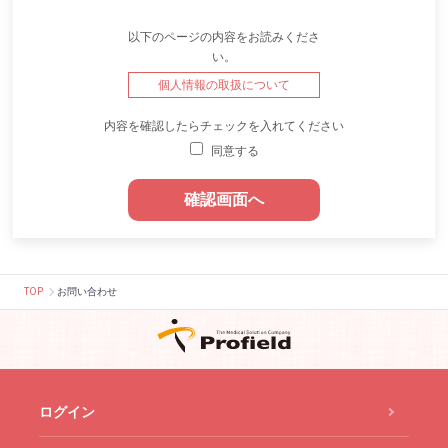
以下のページの内容をお読みくださ
い。
個人情報の取扱について
内容を確認したらチェックを入れてください
同意する
TOP
お問い合わせ
ログイン