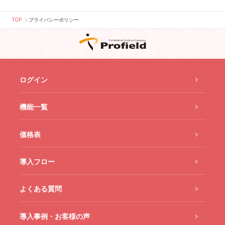
TOP
プライバシーポリシー
ログイン
機能一覧
価格表
導入フロー
よくある質問
導入事例・お客様の声