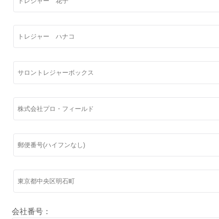
会社番号：