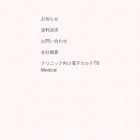
お知らせ
資料請求
お問い合わせ
会社概要
クリニック向け電子カルテTB
Medical