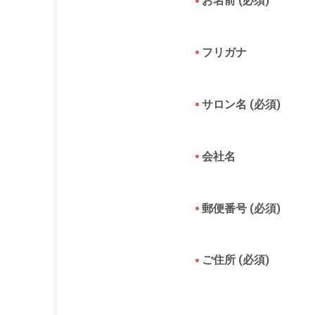
お名前 (必須)
フリガナ
サロン名 (必須)
会社名
郵便番号 (必須)
ご住所 (必須)