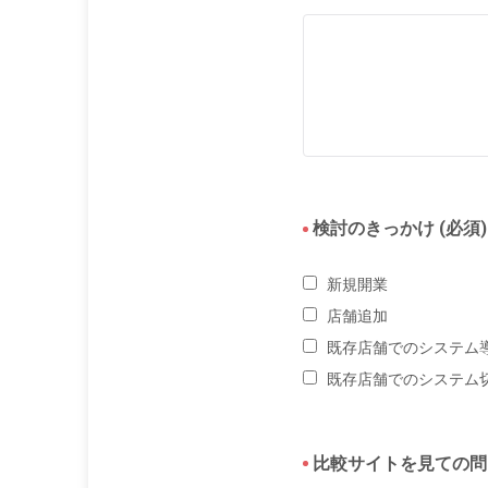
検討のきっかけ (必須)
新規開業
店舗追加
既存店舗でのシステム
既存店舗でのシステム
比較サイトを見ての問い