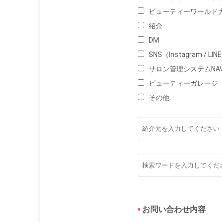
ビューティーワールド
紹介
DM
SNS（Instagram / LINE
サロン管理システムNAV
ビューティーガレージ
その他
お問い合わせ内容