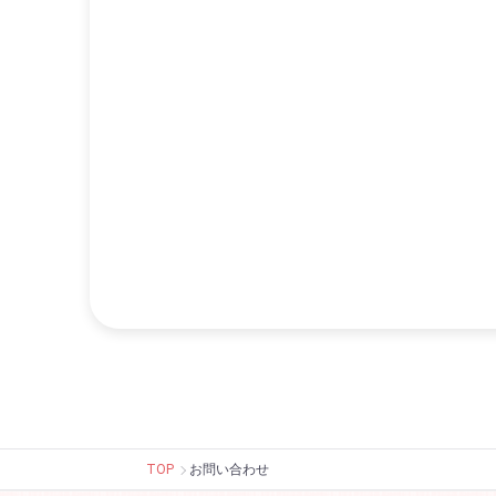
TOP
お問い合わせ