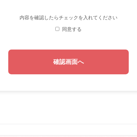
内容を確認したらチェックを入れてください
同意する