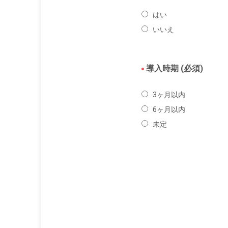
はい
いいえ
導入時期 (必須)
3ヶ月以内
6ヶ月以内
未定