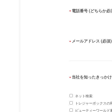
電話番号 (どちらか必
メールアドレス (必須)
当社を知ったきっかけ 
ネット検索
トレジャーボックスの
ビューティーワールド