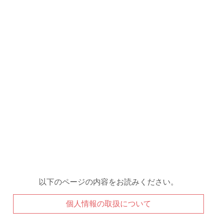
以下のページの内容をお読みください。
個人情報の取扱について