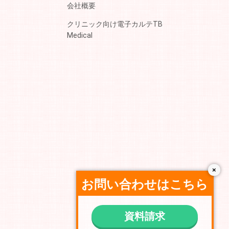
会社概要
クリニック向け電子カルテTB
Medical
×
お問い合わせはこちら
資料請求