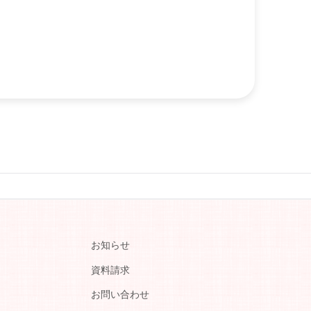
お知らせ
資料請求
お問い合わせ