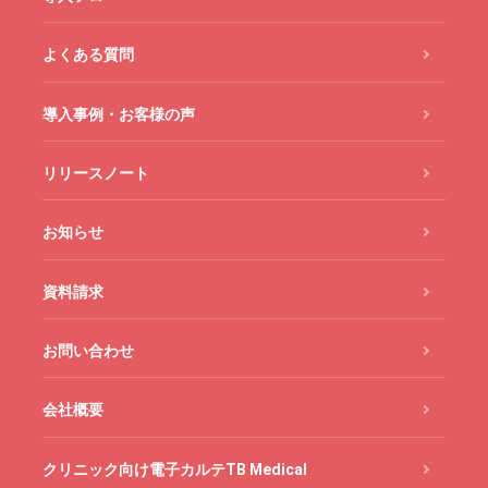
よくある質問
導入事例・お客様の声
リリースノート
お知らせ
資料請求
お問い合わせ
会社概要
クリニック向け電子カルテTB Medical