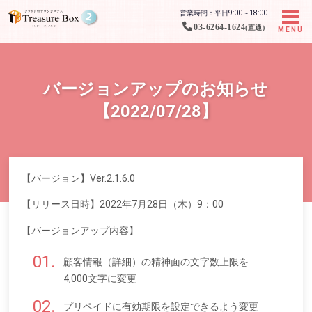
営業時間：平日9:00～18:00
03-6264-1624
(直通)
MENU
バージョンアップのお知らせ
【2022/07/28】
【バージョン】Ver.2.1.6.0
【リリース日時】2022年7月28日（木）9：00
【バージョンアップ内容】
顧客情報（詳細）の精神面の文字数上限を
4,000文字に変更
プリペイドに有効期限を設定できるよう変更