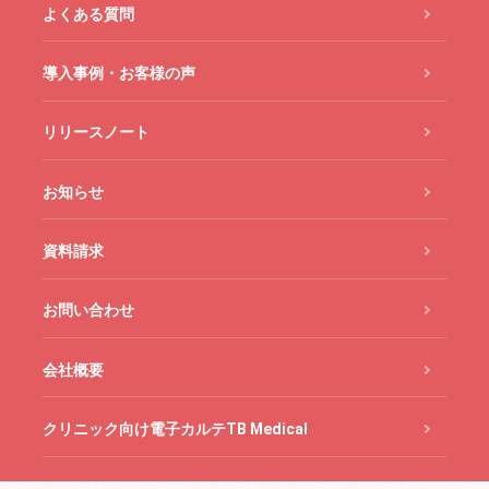
よくある質問
導入事例・お客様の声
リリースノート
お知らせ
資料請求
お問い合わせ
会社概要
クリニック向け電子カルテTB Medical