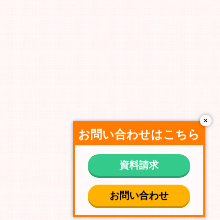
×
お問い合わせはこちら
資料請求
お問い合わせ