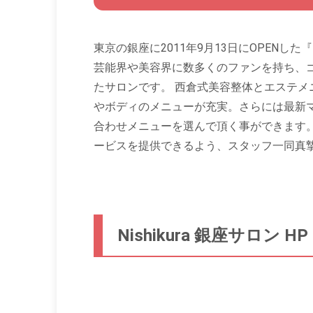
東京の銀座に2011年9月13日にOPENした『Nishi
芸能界や美容界に数多くのファンを持ち、
たサロンです。 西倉式美容整体とエステ
やボディのメニューが充実。さらには最新
合わせメニューを選んで頂く事ができます
ービスを提供できるよう、スタッフ一同真
Nishikura 銀座サロン HP