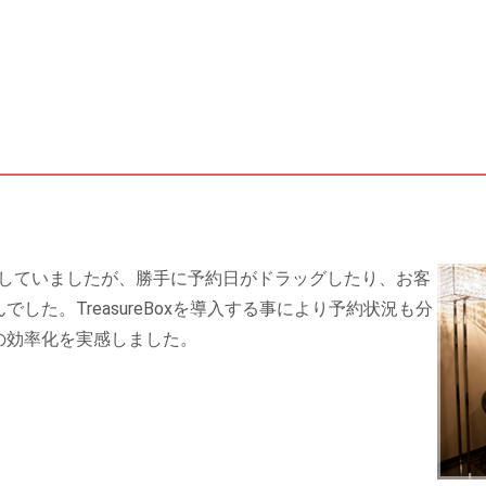
理をしていましたが、勝手に予約日がドラッグしたり、お客
した。TreasureBoxを導入する事により予約状況も分
の効率化を実感しました。