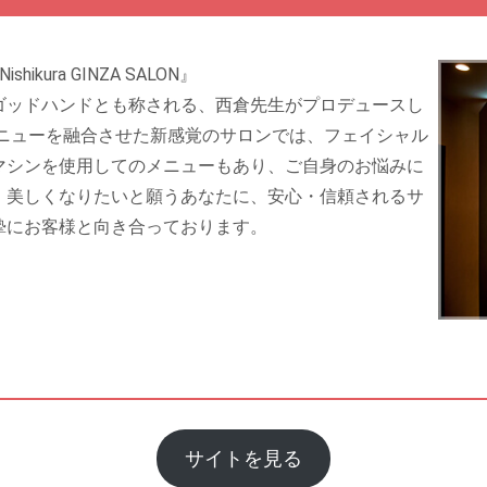
kura GINZA SALON』
ゴッドハンドとも称される、西倉先生がプロデュースし
メニューを融合させた新感覚のサロンでは、フェイシャル
マシンを使用してのメニューもあり、ご自身のお悩みに
。美しくなりたいと願うあなたに、安心・信頼されるサ
摯にお客様と向き合っております。
サイトを見る