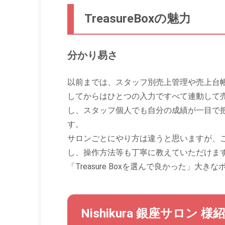
TreasureBoxの魅力
分かり易さ
以前までは、スタッフ別売上管理や売上台
してからはひとつの入力ですべて連動して
し、スタッフ個人でも自分の成績が一目で
す。
サロンごとにやり方は違うと思いますが、
し、操作方法等も丁寧に教えていただけま
「Treasure Boxを選んで良かった」大き
Nishikura 銀座サロン 様