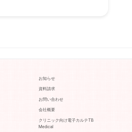
お知らせ
資料請求
お問い合わせ
会社概要
クリニック向け電子カルテTB
Medical